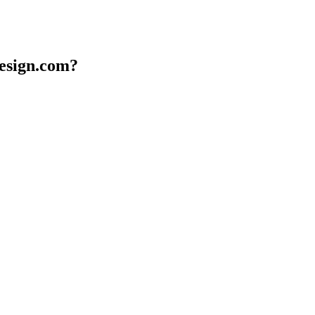
design.com?