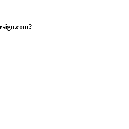
design.com?