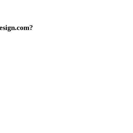
design.com?