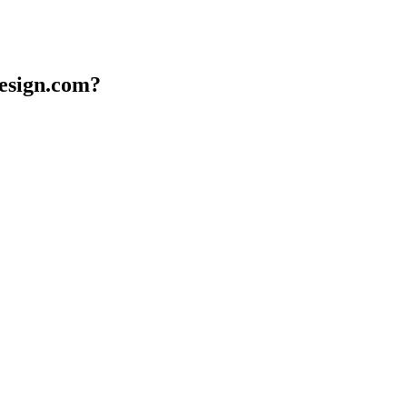
design.com?