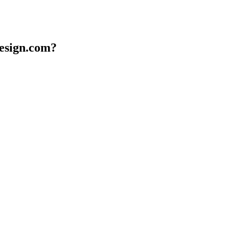
design.com?