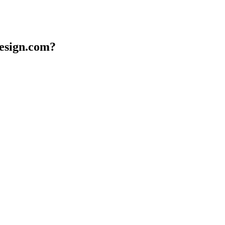
design.com?