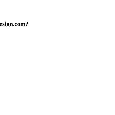
design.com?