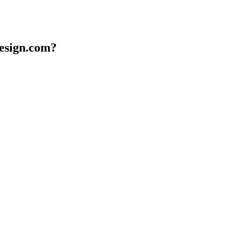
design.com?