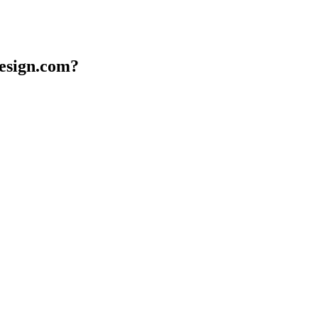
design.com?