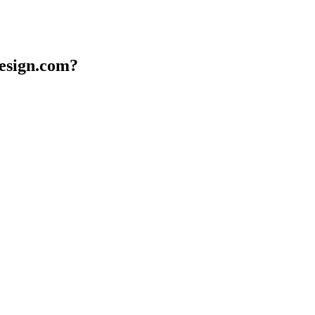
design.com?