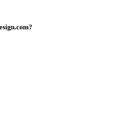
design.com?